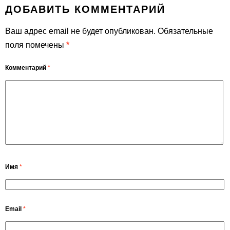
ДОБАВИТЬ КОММЕНТАРИЙ
Ваш адрес email не будет опубликован.
Обязательные
поля помечены
*
Комментарий
*
Имя
*
Email
*