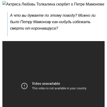
А что вы думаете по этому поводу? Можно ли
было Петру Мамонову как-нибудь избежать
смерти от коронавируса?