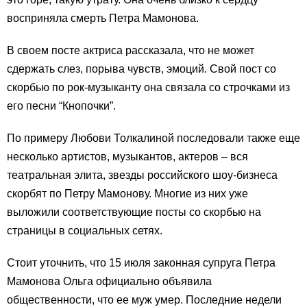
восприняла смерть Петра Мамонова.
В своем посте актриса рассказала, что не может
сдержать слез, порыва чувств, эмоций. Свой пост со
скорбью по рок-музыканту она связала со строчками из
его песни “Кнопочки”.
По примеру Любови Толкалиной последовали также еще
несколько артистов, музыкантов, актеров – вся
театральная элита, звезды российского шоу-бизнеса
скорбят по Петру Мамонову. Многие из них уже
выложили соответствующие посты со скорбью на
страницы в социальных сетях.
Стоит уточнить, что 15 июля законная супруга Петра
Мамонова Ольга официально объявила
общественности, что ее муж умер. Последние недели