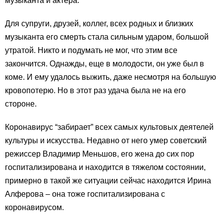
музыканта и актера.
Для супруги, друзей, коллег, всех родных и близких
музыканта его смерть стала сильным ударом, большой
утратой. Никто и подумать не мог, что этим все
закончится. Однажды, еще в молодости, он уже был в
коме. И ему удалось выжить, даже несмотря на большую
кровопотерю. Но в этот раз удача была не на его
стороне.
Коронавирус “забирает” всех самых культовых деятелей
культуры и искусства. Недавно от него умер советский
режиссер Владимир Меньшов, его жена до сих пор
госпитализирована и находится в тяжелом состоянии,
примерно в такой же ситуации сейчас находится Ирина
Алферова – она тоже госпитализирована с
коронавирусом.