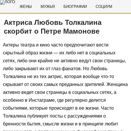
ЖЕНЫ
МУЖЬЯ
БИОГРАФИИ
СОЦИУМ
Актриса Любовь Толкалина
скорбит о Петре Мамонове
Актеры театра и кино часто предпочитают вести
скрытный образ жизни — их либо нет в социальных
сетях, либо они крайне не активно ведут свои страницы,
либо закрывают их от глаз фанатов. Но Любовь
Толкалина не из тех актрис, которая вообще что-то
скрывает от своих самых преданных зрителей. Женщина
активно ведет свои страницы в социальных сетях, а
особенно в Инстаграме, где регулярно делится
событиями, которые происходят в ее жизни. Часто
Толкалина публикует посты с рассуждениями о
бренности бытия, смысле жизни и в принципе любит