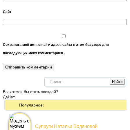
Сайт
Сохранить моё имя, email и адрес сайта в этом браузере для
последующих моих комментариев.
Вы хотели бы стать звездой?
Да
Нет
Популярное:
Супруги Натальи Водяновой